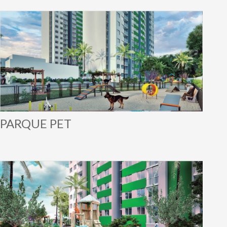
PARQUE PET