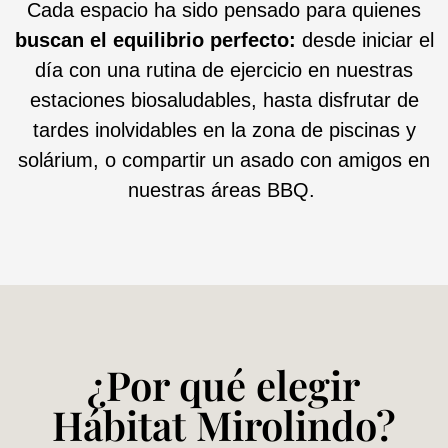
Cada espacio ha sido pensado para quienes
buscan el equilibrio perfecto:
desde iniciar el
día con una rutina de ejercicio en nuestras
estaciones biosaludables, hasta disfrutar de
tardes inolvidables en la zona de piscinas y
solárium, o compartir un asado con amigos en
nuestras áreas BBQ.
¿Por qué elegir
Hábitat Mirolindo?