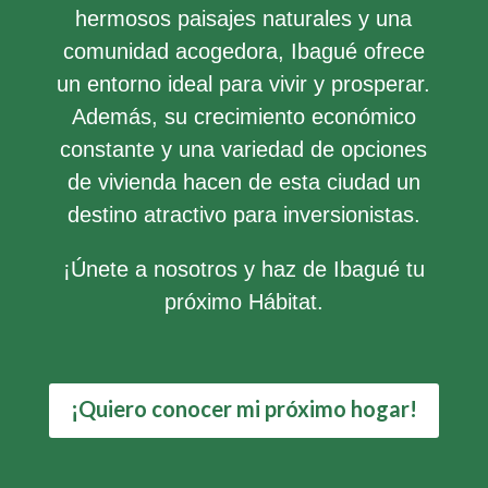
hermosos paisajes naturales y una
comunidad acogedora, Ibagué ofrece
un entorno ideal para vivir y prosperar.
Además, su crecimiento económico
constante y una variedad de opciones
de vivienda hacen de esta ciudad un
destino atractivo para inversionistas.
¡Únete a nosotros y haz de Ibagué tu
próximo Hábitat.
¡Quiero conocer mi próximo hogar!