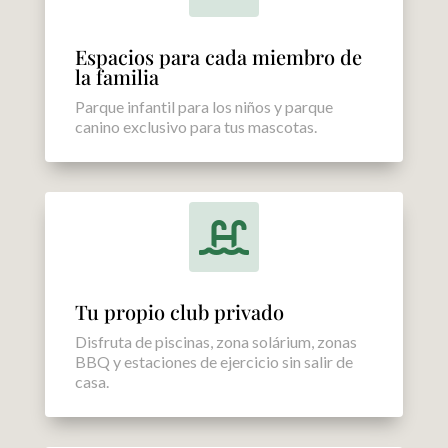
Espacios para cada miembro de
la familia
Parque infantil para los niños y parque
canino exclusivo para tus mascotas.

Tu propio club privado
Disfruta de piscinas, zona solárium, zonas
BBQ y estaciones de ejercicio sin salir de
casa.