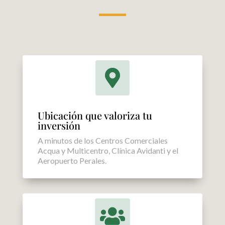

Ubicación que valoriza tu
inversión
A minutos de los Centros Comerciales
Acqua y Multicentro, Clínica Avidanti y el
Aeropuerto Perales.
