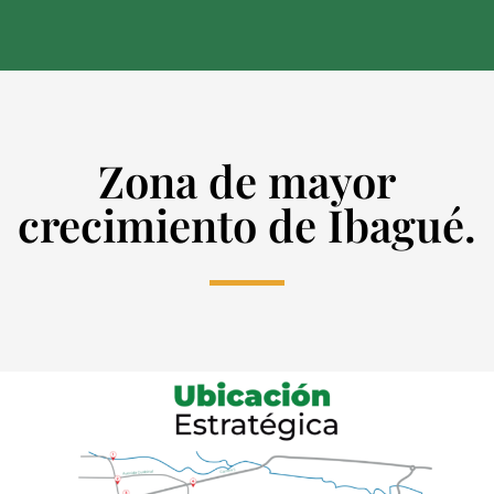
Zona de mayor
crecimiento de Ibagué.