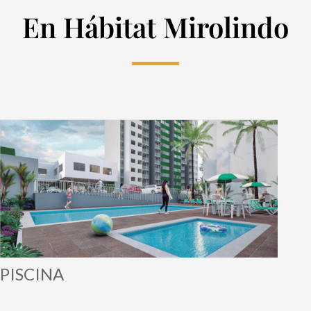
En Hábitat Mirolindo
PISCINA