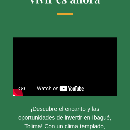
¡Descubre el encanto y las
oportunidades de invertir en Ibagué,
Tolima! Con un clima templado,