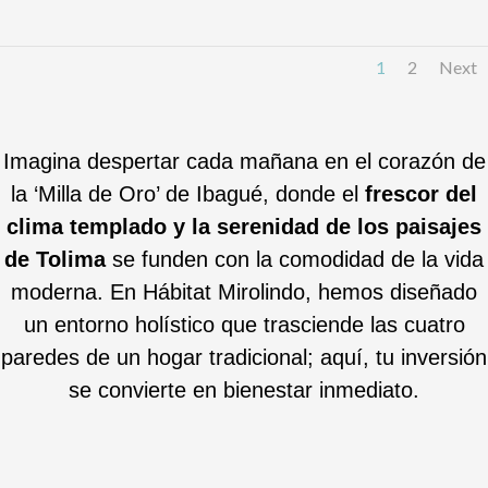
1
2
Next
Imagina despertar cada mañana en el corazón de
la ‘Milla de Oro’ de Ibagué, donde el
frescor del
clima templado y la serenidad de los paisajes
de Tolima
se funden con la comodidad de la vida
moderna. En Hábitat Mirolindo, hemos diseñado
un entorno holístico que trasciende las cuatro
paredes de un hogar tradicional; aquí, tu inversión
se convierte en bienestar inmediato.