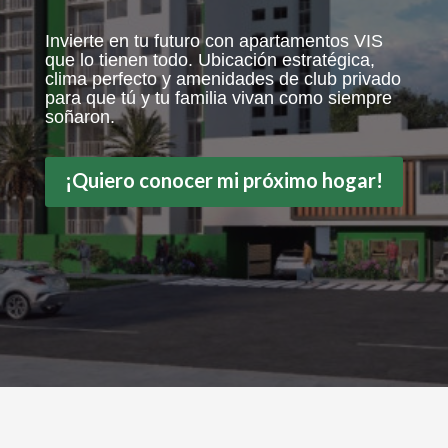
Invierte en tu futuro con apartamentos VIS
que lo tienen todo. Ubicación estratégica,
clima perfecto y amenidades de club privado
para que tú y tu familia vivan como siempre
soñaron.
¡Quiero conocer mi próximo hogar!