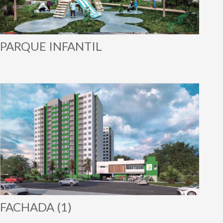
PARQUE INFANTIL
FACHADA (1)