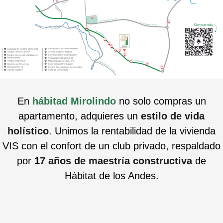
En
hábitad Mirolindo
no solo compras un
apartamento, adquieres un
estilo de vida
holístico
. Unimos la rentabilidad de la vivienda
VIS con el confort de un club privado, respaldado
por
1
7 años de maestría constructiva
de
Hábitat de los Andes.