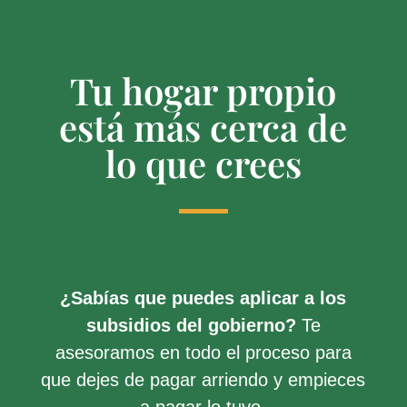
Tu hogar propio
está más cerca de
lo que crees
¿Sabías que puedes aplicar a los
subsidios del gobierno?
Te
asesoramos en todo el proceso para
que dejes de pagar arriendo y empieces