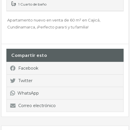
1 Cuarto de baño
Apartamento nuevo en venta de 60 m² en Cajicá,
Cundinamarca, ¡Perfecto para ti y tu familia!
Compartir esto
Facebook
Twitter
WhatsApp
Correo electrónico