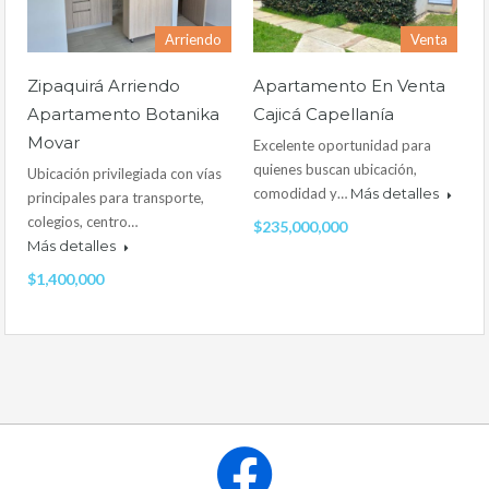
Arriendo
Venta
Zipaquirá Arriendo
Apartamento En Venta
Apartamento Botanika
Cajicá Capellanía
Movar
Excelente oportunidad para
quienes buscan ubicación,
Ubicación privilegiada con vías
comodidad y…
Más detalles
principales para transporte,
colegios, centro…
$235,000,000
Más detalles
$1,400,000