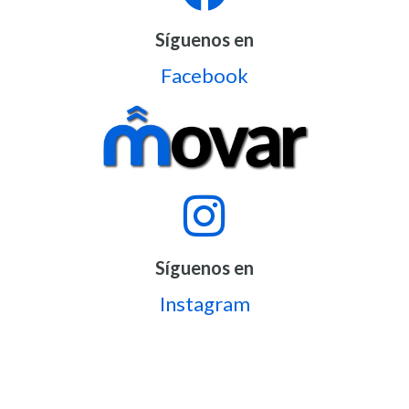
Síguenos en
Facebook
Síguenos en
Instagram