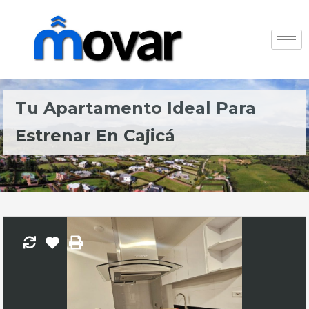
Tu Apartamento Ideal Para
Estrenar En Cajicá