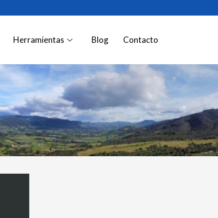
Herramientas
Blog
Contacto