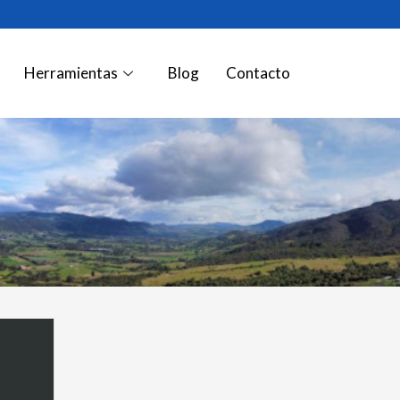
Herramientas
Blog
Contacto