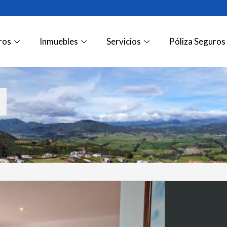
ros
Inmuebles
Servicios
Póliza Seguros