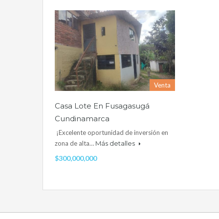
Venta
Casa Lote En Fusagasugá
Cundinamarca
¡Excelente oportunidad de inversión en
zona de alta…
Más detalles
$300,000,000